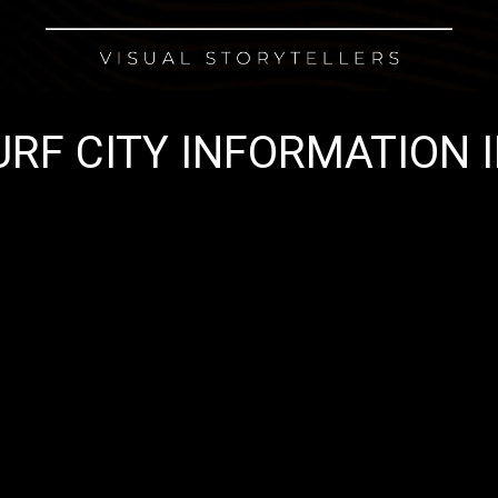
URF CITY INFORMATION 