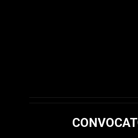
CONVOCATO