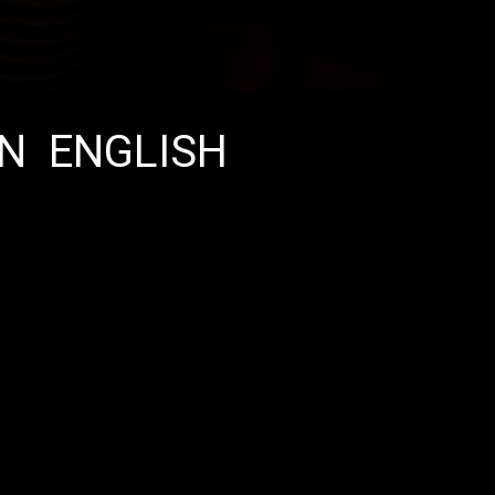
IN ENGLISH