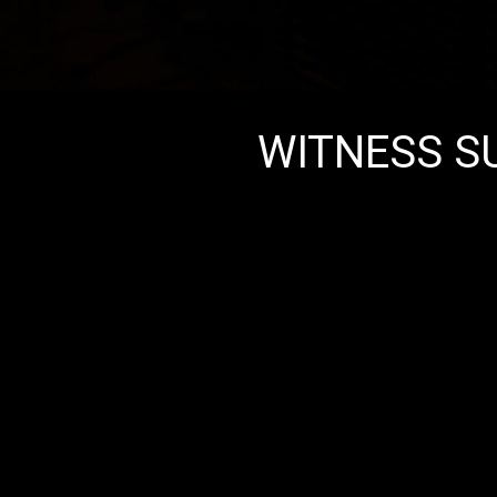
WITNESS S