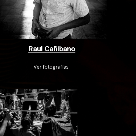
Raul Cañibano
Ver fotografías