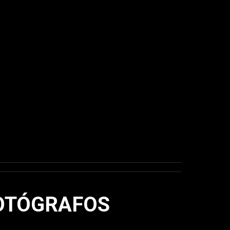
FOTÓGRAFOS