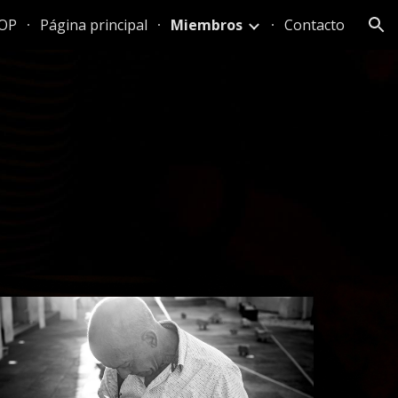
OP
Página principal
Miembros
Contacto
ion