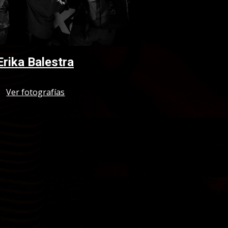
Erika Balestra
Ver fotografías