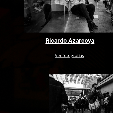
Ricardo Azarcoya
Ver fotografías