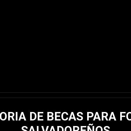
RIA DE BECAS PARA 
SALVADOREÑOS