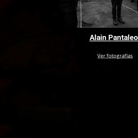
Alain Pantale
Ver fotografías