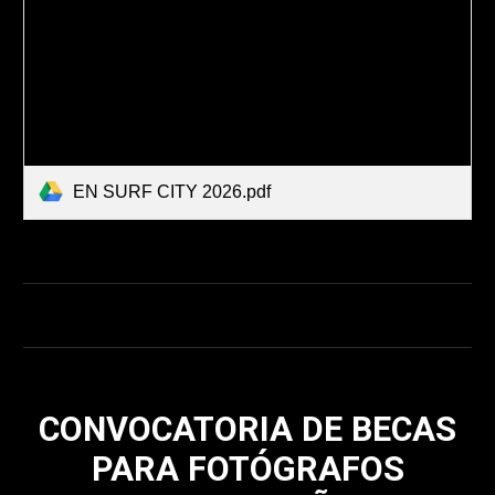
EN SURF CITY 2026.pdf
CONVOCATORIA DE BECAS
PARA FOTÓGRAFOS