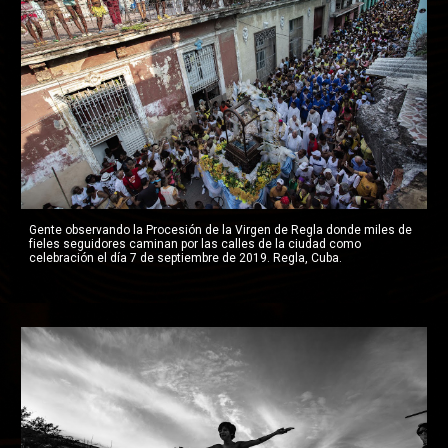
Gente observando la Procesión de la Virgen de Regla donde miles de 
fieles seguidores caminan por las calles de la ciudad como 
celebración el día 7 de septiembre de 2019. Regla, Cuba.