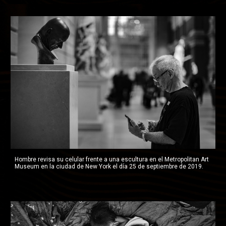
Hombre revisa su celular frente a una escultura en el Metropolitan Art 
Museum en la ciudad de New York el día 25 de septiembre de 2019.