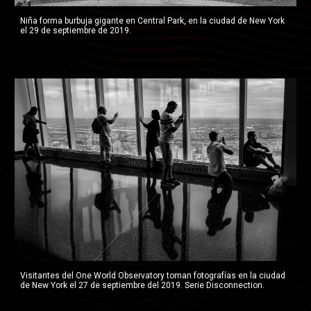
Niña forma burbuja gigante en Central Park, en la ciudad de New York 
el 29 de septiembre de 2019.
Visitantes del One World Observatory toman fotografías en la ciudad 
de New York el 27 de septiembre del 2019. Serie Disconnection.