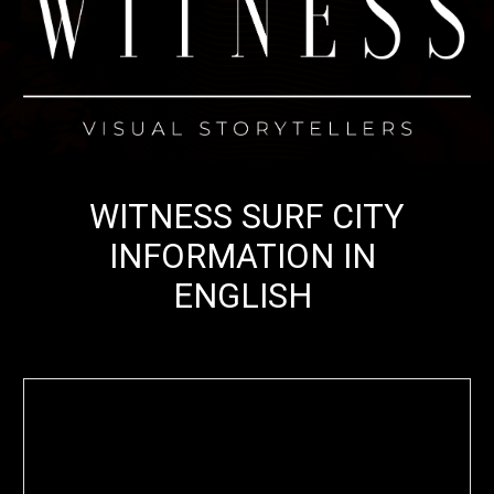
WITNESS SURF CITY
INFORMATION IN
ENGLISH