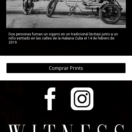
Dos personas fuman un cigarro en un tradicional bicitaxi junto a un 
niño sentado en las calles de la Habana Cuba el 14 de febrero de 
2019.
Comprar Prints