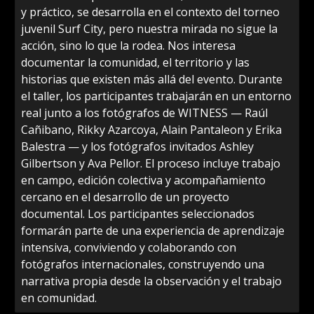
y práctico, se desarrolla en el contexto del torneo
juvenil Surf City, pero nuestra mirada no sigue la
acción, sino lo que la rodea. Nos interesa
documentar la comunidad, el territorio y las
historias que existen más allá del evento. Durante
el taller, los participantes trabajarán en un entorno
real junto a los fotógrafos de WITNESS — Raúl
Cañibano, Rikky Azarcoya, Alain Pantaleon y Erika
Balestra — y los fotógrafos invitados Ashley
Gilbertson y Ava Pellor. El proceso incluye trabajo
en campo, edición colectiva y acompañamiento
cercano en el desarrollo de un proyecto
documental. Los participantes seleccionados
formarán parte de una experiencia de aprendizaje
intensiva, conviviendo y colaborando con
fotógrafos internacionales, construyendo una
narrativa propia desde la observación y el trabajo
en comunidad.