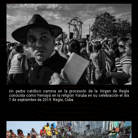
Un padre católico camina en la procesión de la Virgen de Regla
conocida como Yemayá en la religión Yoruba en su celebración el día
7 de septiembre de 2019. Regla, Cuba.