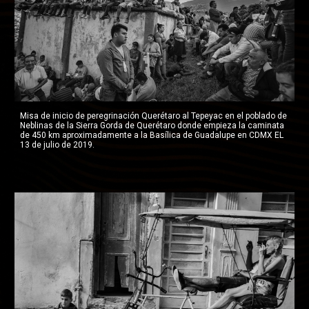
Misa de inicio de peregrinación Querétaro al Tepeyac en el poblado de 
Neblinas de la Sierra Gorda de Querétaro donde empieza la caminata 
de 450 km aproximadamente a la Basílica de Guadalupe en CDMX EL 
13 de julio de 2019.