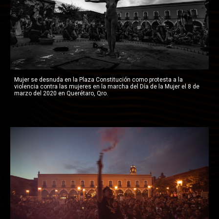
Mujer se desnuda en la Plaza Constitución como protesta a la 
violencia contra las mujeres en la marcha del Día de la Mujer el 8 de 
marzo del 2020 en Querétaro, Qro.