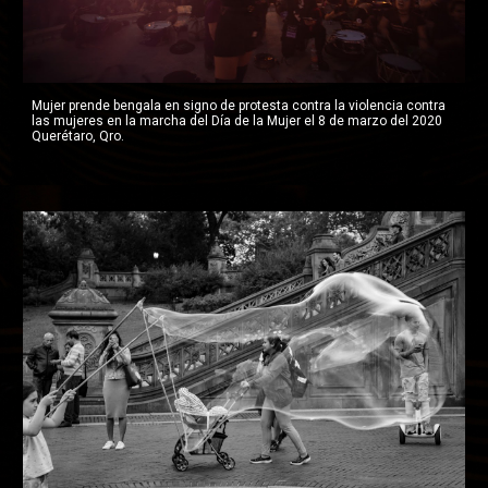
Mujer prende bengala en signo de protesta contra la violencia contra 
las mujeres en la marcha del Día de la Mujer el 8 de marzo del 2020 
Querétaro, Qro.