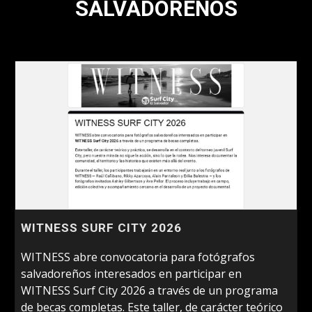
SALVADOREÑOS
WITNESS SURF CITY 2026
WITNESS abre convocatoria para fotógrafos
salvadoreños interesados en participar en
WITNESS Surf City 2026 a través de un programa
de becas completas. Este taller, de carácter teórico