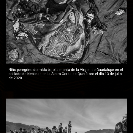
Niño peregrino dormido bajo la manta de la Virgen de Guadalupe en el 
poblado de Neblinas en la Sierra Gorda de Querétaro el día 13 de julio 
de 2020.